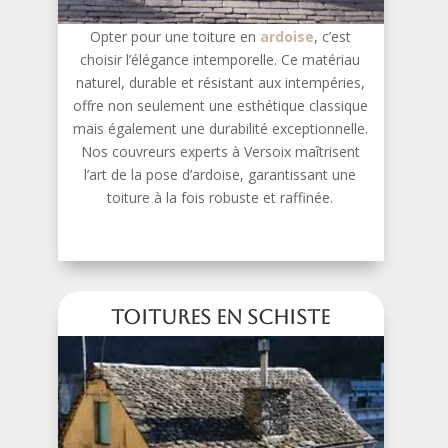
Opter pour une toiture en
ardoise
, c’est
choisir l’élégance intemporelle. Ce matériau
naturel, durable et résistant aux intempéries,
offre non seulement une esthétique classique
mais également une durabilité exceptionnelle.
Nos couvreurs experts à Versoix maîtrisent
l’art de la pose d’ardoise, garantissant une
toiture à la fois robuste et raffinée.
Toitures en Schiste