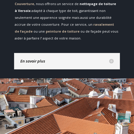
Couverture
, nous offrons un service de
nettoyage de toiture
à Versoix
adapté à chaque type de toit, garantissant non
seulement une apparence soignée mais aussi une durabilité
accrue de votre couverture. Pour ce service, un
ravalement
de façade
ou une
peinture de toiture
ou de façade peut vous
aider à parfaire l’ aspect de votre maison.
En savoir plus