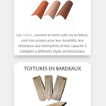
Les
tuiles
, souvent en terre cuite ou en béton,
sont très prisées pour leur durabilité, leur
résistance aux intempéries et leur capacité à
s’adapter à différents styles architecturaux.
Toitures en bardeaux