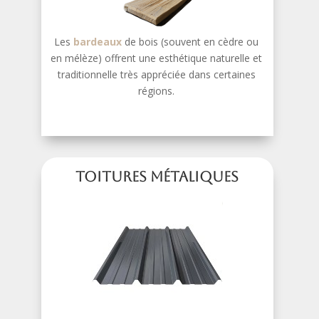
Les
bardeaux
de bois (souvent en cèdre ou
en mélèze) offrent une esthétique naturelle et
traditionnelle très appréciée dans certaines
régions.
Toitures métaliques