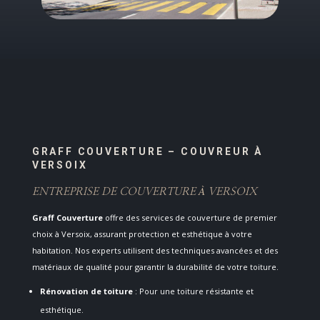
GRAFF COUVERTURE – COUVREUR À
VERSOIX
ENTREPRISE DE COUVERTURE À VERSOIX
Graff Couverture
offre des services de couverture de premier
choix à Versoix, assurant protection et esthétique à votre
habitation. Nos experts utilisent des techniques avancées et des
matériaux de qualité pour garantir la durabilité de votre toiture.
Rénovation de toiture
: Pour une toiture résistante et
esthétique.