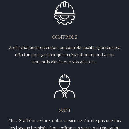
CONTRÔLE
Après chaque intervention, un contrôle qualité rigoureux est
effectué pour garantir que la réparation répond à nos
standards élevés et à vos attentes.
SUIVI
Chez Graff Couverture, notre service ne s’arrête pas une fois
les travaux terminés. Nous offrons un suivi post-réparation