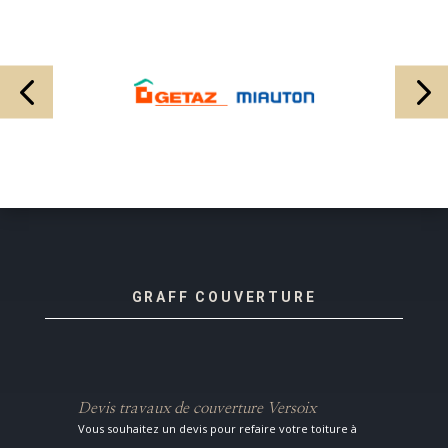
GRAFF COUVERTURE
Devis travaux de couverture Versoix
Vous souhaitez un devis pour refaire votre toiture à