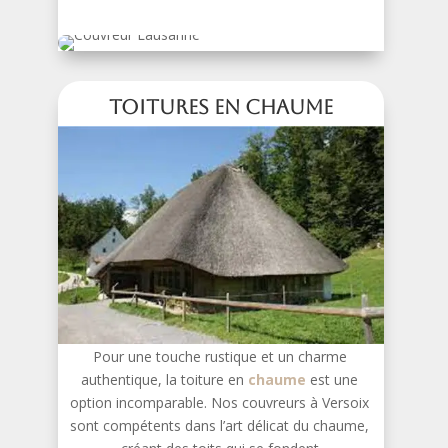
Toitures en Chaume
Pour une touche rustique et un charme
authentique, la toiture en
chaume
est une
option incomparable. Nos couvreurs à Versoix
sont compétents dans l’art délicat du chaume,