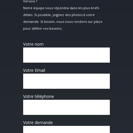
Versoix ?
Notre équipe vous répondra dans les plus brefs
délais. Si possible, joignez des photos à votre
demande. Si besoin, nous nous rendons sur place
pour définir vos besoins.
Votre nom
Votre Email
Votre téléphone
Votre demande