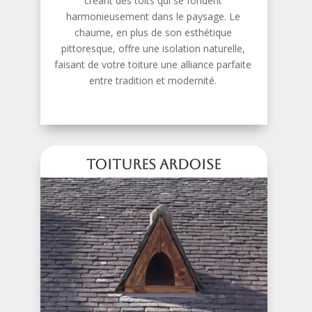
créant des toits qui se fondent
harmonieusement dans le paysage. Le
chaume, en plus de son esthétique
pittoresque, offre une isolation naturelle,
faisant de votre toiture une alliance parfaite
entre tradition et modernité.
Toitures Ardoise