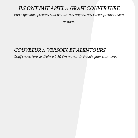
ILS ONT FAIT APPEL À GRAFF COUVERTURE
Parce que nous prenons soin de tous nos projets, nos clients prennent soin
de nous.
COUVREUR À VERSOIX ET ALENTOURS
Graff couverture se déplace à 50 Km autour de Versoix pour vous servir.