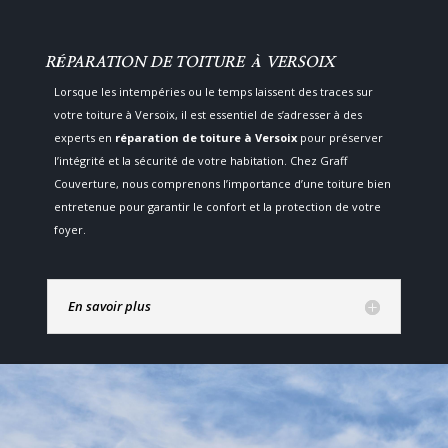
RÉPARATION DE TOITURE À VERSOIX
Lorsque les intempéries ou le temps laissent des traces sur
votre toiture à Versoix, il est essentiel de s’adresser à des
experts en
réparation de toiture à Versoix
pour préserver
l’intégrité et la sécurité de votre habitation. Chez Graff
Couverture, nous comprenons l’importance d’une toiture bien
entretenue pour garantir le confort et la protection de votre
foyer.
En savoir plus