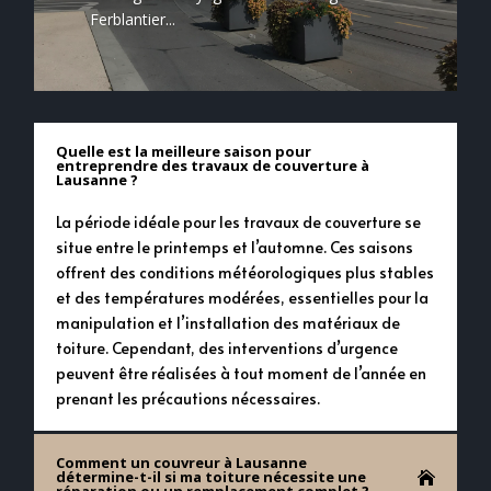
Ferblantier...
Quelle est la meilleure saison pour
entreprendre des travaux de couverture à
Lausanne ?
La période idéale pour les travaux de couverture se
situe entre le printemps et l’automne. Ces saisons
offrent des conditions météorologiques plus stables
et des températures modérées, essentielles pour la
manipulation et l’installation des matériaux de
toiture. Cependant, des interventions d’urgence
peuvent être réalisées à tout moment de l’année en
prenant les précautions nécessaires.
Comment un couvreur à Lausanne
détermine-t-il si ma toiture nécessite une