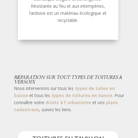
Résistante au feu et aux intempéries,
l’ardoise est un matériau écologique et
recyclable.
RÉPARATION SUR TOUT TYPES DE TOITURES À
VERSOIX
Nous intervenons sur tous les
types de tuiles en
Suisse
et tous les
types de toitures en Suisse
. Pour
connaître votre
droits à l’ urbanisme
et vos
plans
cadastraux
, suivez les liens.