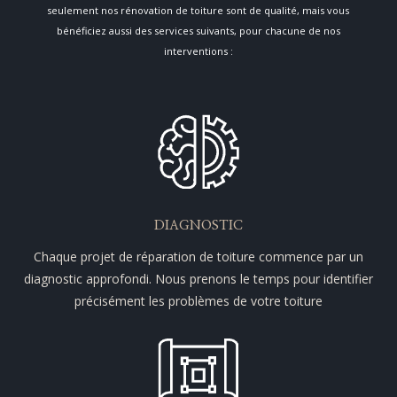
seulement nos rénovation de toiture sont de qualité, mais vous
bénéficiez aussi des services suivants, pour chacune de nos
interventions :
DIAGNOSTIC
Chaque projet de réparation de toiture commence par un
diagnostic approfondi. Nous prenons le temps pour identifier
précisément les problèmes de votre toiture