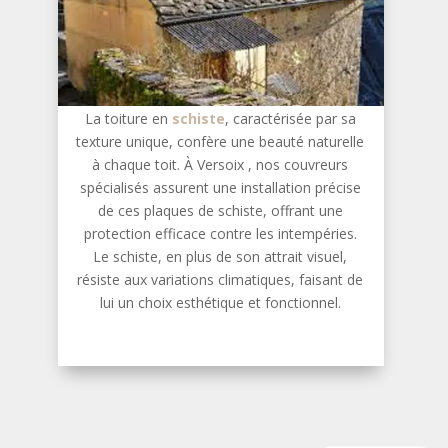
La toiture en
schiste
, caractérisée par sa
texture unique, confère une beauté naturelle
à chaque toit. À Versoix , nos couvreurs
spécialisés assurent une installation précise
de ces plaques de schiste, offrant une
protection efficace contre les intempéries.
Le schiste, en plus de son attrait visuel,
résiste aux variations climatiques, faisant de
lui un choix esthétique et fonctionnel.