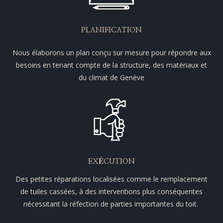
PLANIFICATION
Nous élaborons un plan conçu sur mesure pour répondre aux
besoins en tenant compte de la structure, des matériaux et
du climat de Genève
EXÉCUTION
Des petites réparations localisées comme le remplacement
de tuiles cassées, à des interventions plus conséquentes
nécessitant la réfection de parties importantes du toit.