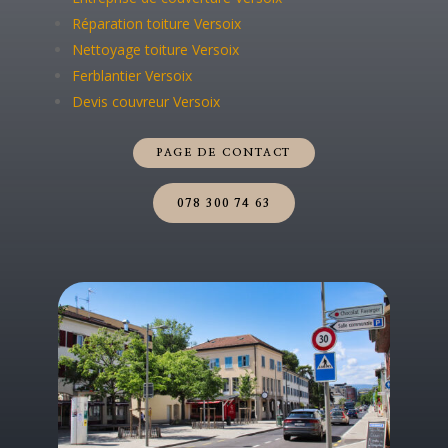
Réparation toiture Versoix
Nettoyage toiture Versoix
Ferblantier Versoix
Devis couvreur Versoix
PAGE DE CONTACT
078 300 74 63