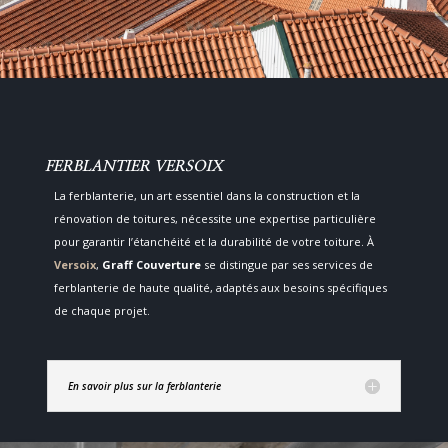
FERBLANTIER VERSOIX
La ferblanterie, un art essentiel dans la construction et la
rénovation de toitures, nécessite une expertise particulière
pour garantir l’étanchéité et la durabilité de votre toiture. À
Versoix
,
Graff Couverture
se distingue par ses services de
ferblanterie de haute qualité, adaptés aux besoins spécifiques
de chaque projet.
En savoir plus sur la ferblanterie