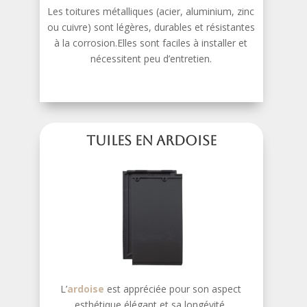
Les toitures métalliques (acier, aluminium, zinc
ou cuivre) sont légères, durables et résistantes
à la corrosion.Elles sont faciles à installer et
nécessitent peu d’entretien.
Tuiles en Ardoise
L’
ardoise
est appréciée pour son aspect
esthétique élégant et sa longévité.