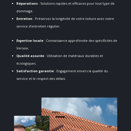
Réparations
: Solutions rapides et efficaces pour tout type de
dommage.
Entretien
: Préservez la longévité de votre toiture avec notre
service d’entretien régulier.
Expertise locale
: Connaissance approfondie des spécificités de
Versoix.
Qualité assurée
: Utilisation de matériaux durables et
écologiques.
Satisfaction garantie
: Engagement envers la qualité du
service et le respect des délais.