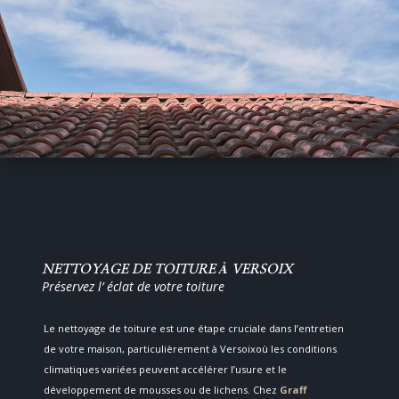
NETTOYAGE DE TOITURE À VERSOIX
Préservez l’ éclat de votre toiture
Le nettoyage de toiture est une étape cruciale dans l’entretien
de votre maison, particulièrement à Versoixoù les conditions
climatiques variées peuvent accélérer l’usure et le
développement de mousses ou de lichens. Chez
Graff