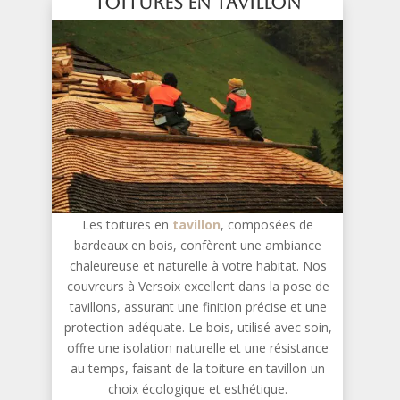
Toitures en Tavillon
Les toitures en
tavillon
, composées de
bardeaux en bois, confèrent une ambiance
chaleureuse et naturelle à votre habitat. Nos
couvreurs à Versoix excellent dans la pose de
tavillons, assurant une finition précise et une
protection adéquate. Le bois, utilisé avec soin,
offre une isolation naturelle et une résistance
au temps, faisant de la toiture en tavillon un
choix écologique et esthétique.