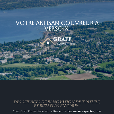
Votre Artisan couvreur à
Versoix
DES SERVICES DE RÉNOVATION DE TOITURE,
ET BIEN PLUS ENCORE…
Chez Graff Couverture, vous êtes entre des mains expertes, non