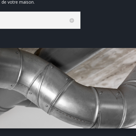
ct de votre maison.