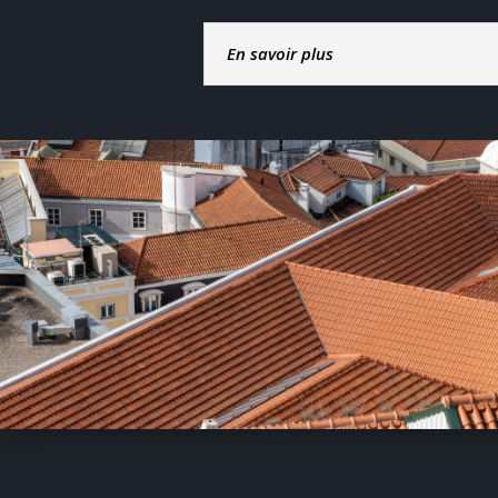
En savoir plus