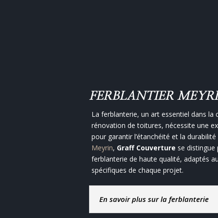
FERBLANTIER MEYR
La ferblanterie, un art essentiel dans la 
rénovation de toitures, nécessite une exp
pour garantir l’étanchéité et la durabilité
Meyrin
,
Graff Couverture
se distingue 
ferblanterie de haute qualité, adaptés a
spécifiques de chaque projet.
En savoir plus sur la ferblanterie