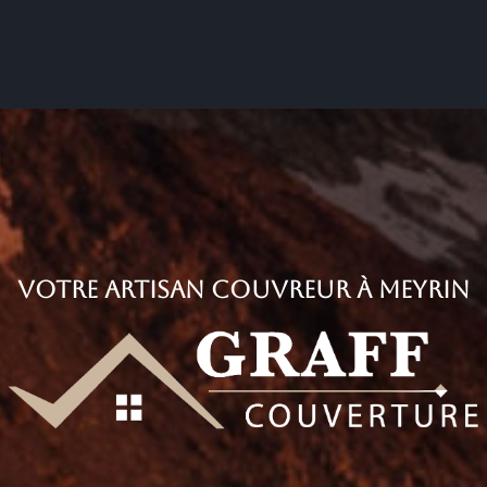
Votre Artisan couvreur à Meyrin